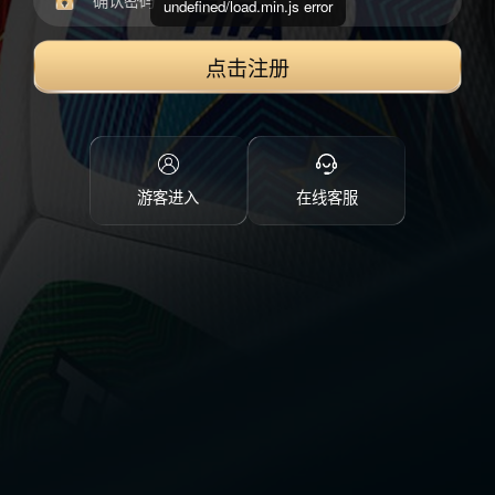
undefined/load.min.js error
点击注册
游客进入
在线客服