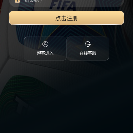
点击注册
游客进入
在线客服