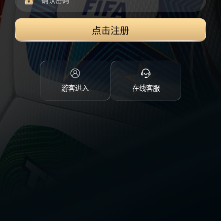
点击注册
游客进入
在线客服